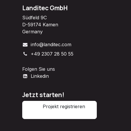
Landitec GmbH
Südfeld 9C
D-59174 Kamen
Germany
info@landitec.com
+49 2307 28 50 55
Folgen Sie uns
Linkedin
Jetzt starten!
Projekt registrieren