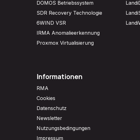
DOMOS Betriebssystem
Landi
SDR Recovery Technologie
Landi
6WIND VSR
Landi
IRMA Anomalieerkennung
Proxmox Virtualisierung
Informationen
RMA
Cookies
Datenschutz
Newsletter
Nutzungsbedingungen
Impressum