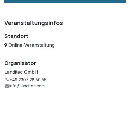
Veranstaltungsinfos
Standort
Online-Veranstaltung
Organisator
Landitec GmbH
+49 2307 28 50 55
info@landitec.com