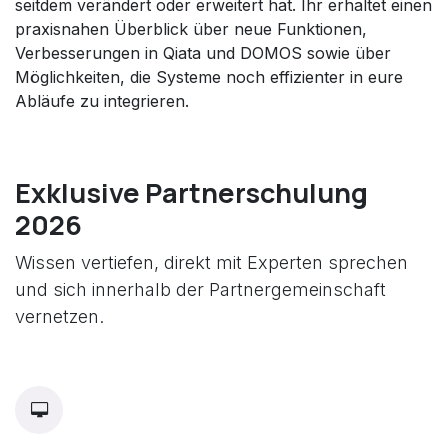
seitdem verändert oder erweitert hat. Ihr erhaltet einen
praxisnahen Überblick über neue Funktionen,
Verbesserungen in Qiata und DOMOS sowie über
Möglichkeiten, die Systeme noch effizienter in eure
Abläufe zu integrieren.
Exklusive Partnerschulung
2026
Wissen vertiefen, direkt mit Experten sprechen
und sich innerhalb der Partnergemeinschaft
vernetzen.