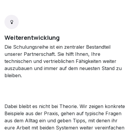
Weiterentwicklung
Die Schulungsreihe ist ein zentraler Bestandteil
unserer Partnerschaft. Sie hilft Ihnen, Ihre
technischen und vertrieblichen Fähigkeiten weiter
auszubauen und immer auf dem neuesten Stand zu
bleiben.
Dabei bleibt es nicht bei Theorie. Wir zeigen konkrete
Beispiele aus der Praxis, gehen auf typische Fragen
aus dem Alltag ein und geben Tipps, mit denen ihr
eure Arbeit mit beiden Systemen weiter vereinfachen