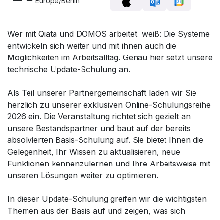
Europe/Berlin
Wer mit Qiata und DOMOS arbeitet, weiß: Die Systeme
entwickeln sich weiter und mit ihnen auch die
Möglichkeiten im Arbeitsalltag. Genau hier setzt unsere
technische Update-Schulung an.
Als Teil unserer Partnergemeinschaft laden wir Sie
herzlich zu unserer exklusiven Online-Schulungsreihe
2026 ein. Die Veranstaltung richtet sich gezielt an
unsere Bestandspartner und baut auf der bereits
absolvierten Basis-Schulung auf. Sie bietet Ihnen die
Gelegenheit, Ihr Wissen zu aktualisieren, neue
Funktionen kennenzulernen und Ihre Arbeitsweise mit
unseren Lösungen weiter zu optimieren.
In dieser Update-Schulung greifen wir die wichtigsten
Themen aus der Basis auf und zeigen, was sich