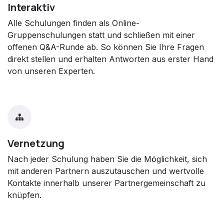
Interaktiv
Alle Schulungen finden als Online-
Gruppenschulungen statt und schließen mit einer
offenen Q&A-Runde ab. So können Sie Ihre Fragen
direkt stellen und erhalten Antworten aus erster Hand
von unseren Experten.
Vernetzung
Nach jeder Schulung haben Sie die Möglichkeit, sich
mit anderen Partnern auszutauschen und wertvolle
Kontakte innerhalb unserer Partnergemeinschaft zu
knüpfen.