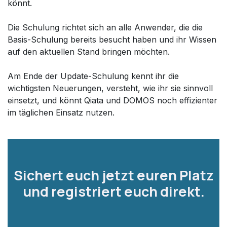
könnt.
Die Schulung richtet sich an alle Anwender, die die
Basis-Schulung bereits besucht haben und ihr Wissen
auf den aktuellen Stand bringen möchten.
Am Ende der Update-Schulung kennt ihr die
wichtigsten Neuerungen, versteht, wie ihr sie sinnvoll
einsetzt, und könnt Qiata und DOMOS noch effizienter
im täglichen Einsatz nutzen.
Sichert euch jetzt euren Platz
und registriert euch direkt.