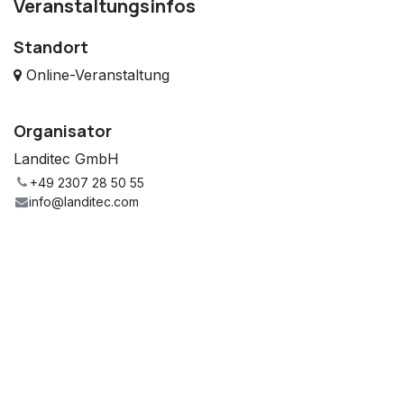
Veranstaltungsinfos
Standort
Online-Veranstaltung
Organisator
Landitec GmbH
+49 2307 28 50 55
info@landitec.com