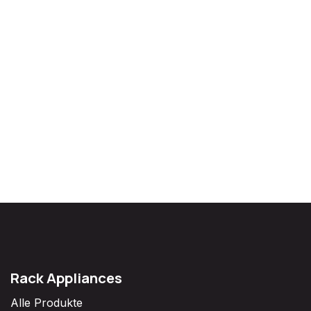
Rack Appliances
Alle Produkte