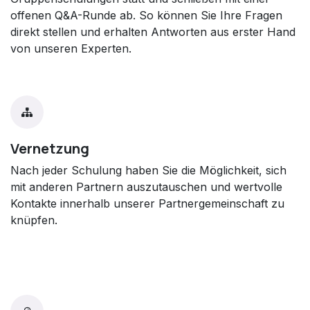
offenen Q&A-Runde ab. So können Sie Ihre Fragen
direkt stellen und erhalten Antworten aus erster Hand
von unseren Experten.
Vernetzung
Nach jeder Schulung haben Sie die Möglichkeit, sich
mit anderen Partnern auszutauschen und wertvolle
Kontakte innerhalb unserer Partnergemeinschaft zu
knüpfen.