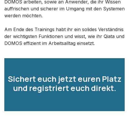
DOMOS arbeiten, sowie an Anwender, die ihr Wissen
auffrischen und sicherer im Umgang mit den Systemen
werden möchten.
Am Ende des Trainings habt ihr ein solides Verständnis
der wichtigsten Funktionen und wisst, wie ihr Qiata und
DOMOS effizient im Arbeitsalltag einsetzt.
Sichert euch jetzt euren Platz
und registriert euch direkt.