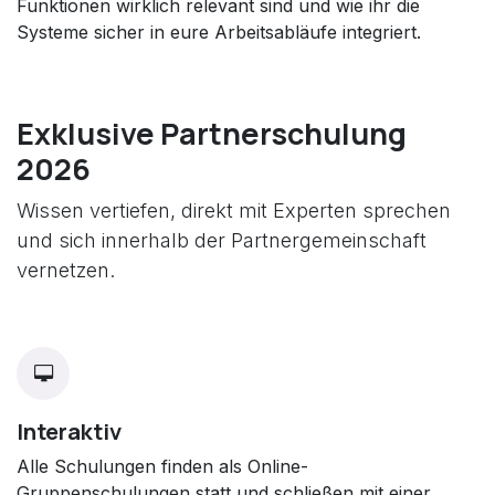
Funktionen wirklich relevant sind und wie ihr die
Systeme sicher in eure Arbeitsabläufe integriert.
Exklusive Partnerschulung
2026
Wissen vertiefen, direkt mit Experten sprechen
und sich innerhalb der Partnergemeinschaft
vernetzen.
Interaktiv
Alle Schulungen finden als Online-
Gruppenschulungen statt und schließen mit einer