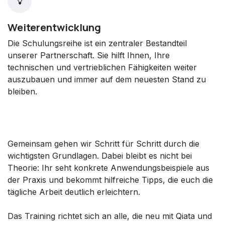
Weiterentwicklung
Die Schulungsreihe ist ein zentraler Bestandteil
unserer Partnerschaft. Sie hilft Ihnen, Ihre
technischen und vertrieblichen Fähigkeiten weiter
auszubauen und immer auf dem neuesten Stand zu
bleiben.
Gemeinsam gehen wir Schritt für Schritt durch die
wichtigsten Grundlagen. Dabei bleibt es nicht bei
Theorie: Ihr seht konkrete Anwendungsbeispiele aus
der Praxis und bekommt hilfreiche Tipps, die euch die
tägliche Arbeit deutlich erleichtern.
Das Training richtet sich an alle, die neu mit Qiata und