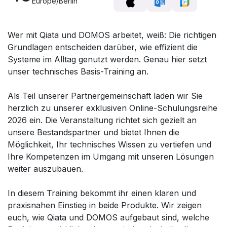
Europe/Berlin
Wer mit Qiata und DOMOS arbeitet, weiß: Die richtigen
Grundlagen entscheiden darüber, wie effizient die
Systeme im Alltag genutzt werden. Genau hier setzt
unser technisches Basis-Training an.
Als Teil unserer Partnergemeinschaft laden wir Sie
herzlich zu unserer exklusiven Online-Schulungsreihe
2026 ein. Die Veranstaltung richtet sich gezielt an
unsere Bestandspartner und bietet Ihnen die
Möglichkeit, Ihr technisches Wissen zu vertiefen und
Ihre Kompetenzen im Umgang mit unseren Lösungen
weiter auszubauen.
In diesem Training bekommt ihr einen klaren und
praxisnahen Einstieg in beide Produkte. Wir zeigen
euch, wie Qiata und DOMOS aufgebaut sind, welche