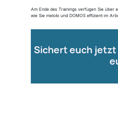
Am Ende des Trainings verfügen Sie über ei
wie Sie meloki und DOMOS effizient im Arbei
Sichert euch jetzt
e