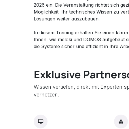
2026 ein. Die Veranstaltung richtet sich ge
Möglichkeit, Ihr technisches Wissen zu ve
Lösungen weiter auszubauen.
In diesem Training erhalten Sie einen klare
Ihnen, wie meloki und DOMOS aufgebaut si
die Systeme sicher und effizient in Ihre Arbe
Exklusive Partner
Wissen vertiefen, direkt mit Experten 
vernetzen.