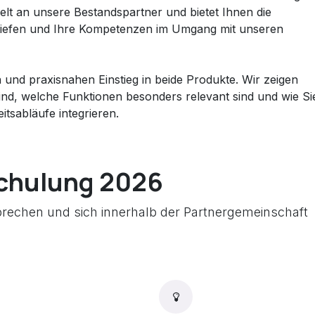
zielt an unsere Bestandspartner und bietet Ihnen die
rtiefen und Ihre Kompetenzen im Umgang mit unseren
n und praxisnahen Einstieg in beide Produkte. Wir zeigen
nd, welche Funktionen besonders relevant sind und wie Si
itsabläufe integrieren.
schulung 2026
sprechen und sich innerhalb der Partnergemeinschaft