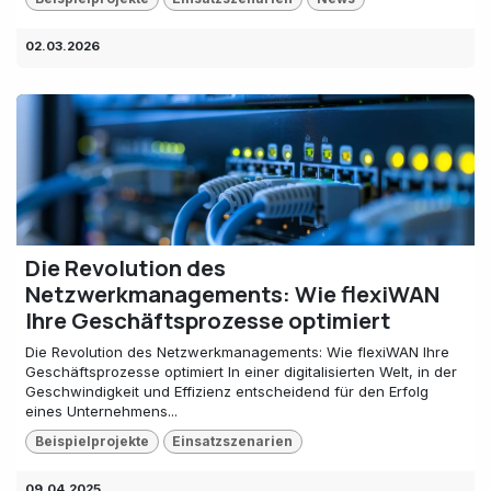
02.03.2026
Die Revolution des
Netzwerkmanagements: Wie flexiWAN
Ihre Geschäftsprozesse optimiert
Die Revolution des Netzwerkmanagements: Wie flexiWAN Ihre
Geschäftsprozesse optimiert In einer digitalisierten Welt, in der
Geschwindigkeit und Effizienz entscheidend für den Erfolg
eines Unternehmens...
Beispielprojekte
Einsatzszenarien
09.04.2025