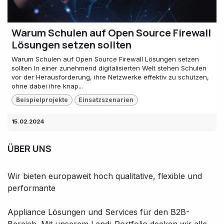
Warum Schulen auf Open Source Firewall
Lösungen setzen sollten
Warum Schulen auf Open Source Firewall Lösungen setzen
sollten In einer zunehmend digitalisierten Welt stehen Schulen
vor der Herausforderung, ihre Netzwerke effektiv zu schützen,
ohne dabei ihre knap...
Beispielprojekte
Einsatzszenarien
15.02.2024
ÜBER UNS
Wir bieten europaweit hoch qualitative, flexible und
performante
Appliance Lösungen und Services für den B2B-