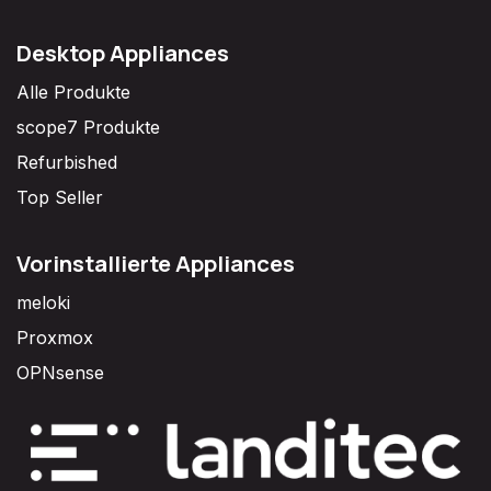
Desktop Appliances
Alle Produkte
scope7 Produkte
Refurbished
Top Seller
Vorinstallierte Appliances
meloki
Proxmox
OPNsense