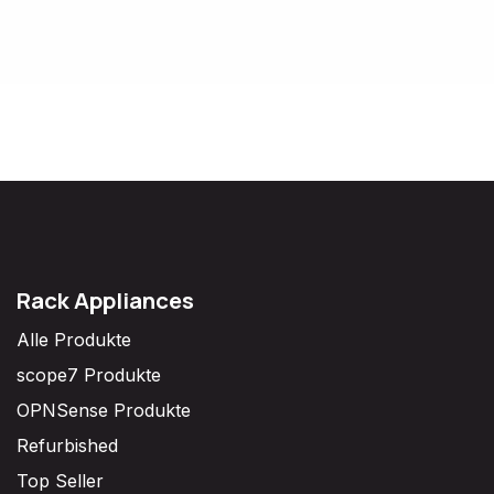
Rack Appliances
Alle Produkte
scope7 Produkte
OPNSense Produkte
Refurbished
Top Seller