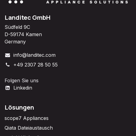
Landitec GmbH
Südfeld 9C
D-59174 Kamen
Germany
info@landitec.com
+49 2307 28 50 55
Folgen Sie uns
Linkedin
Lösungen
scope7 Appliances
Qiata Dateiaustausch