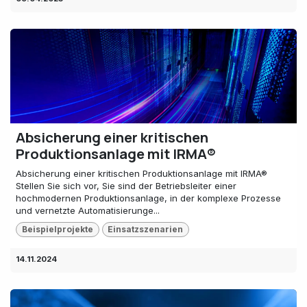
Absicherung einer kritischen
Produktionsanlage mit IRMA®
Absicherung einer kritischen Produktionsanlage mit IRMA®
Stellen Sie sich vor, Sie sind der Betriebsleiter einer
hochmodernen Produktionsanlage, in der komplexe Prozesse
und vernetzte Automatisierunge...
Beispielprojekte
Einsatzszenarien
14.11.2024