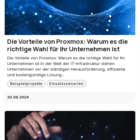
Die Vorteile von Proxmox: Warum es die
richtige Wahl für Ihr Unternehmen ist
Die Vorteile von Proxmox: Warum es die richtige Wahl für Ihr
Unternehmen ist In der Welt der IT-Infrastruktur stehen
Unternehmen vor der ständigen Herausforderung, effiziente
und kostengünstige Lösung...
Beispielprojekte
Einsatzszenarien
20.06.2024