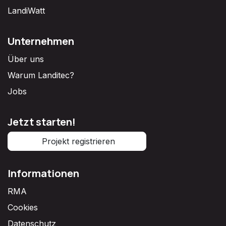
LandiWatt
Unternehmen
Über uns
Warum Landitec?
Jobs
Jetzt starten!
Projekt registrieren
Informationen
RMA
Cookies
Datenschutz