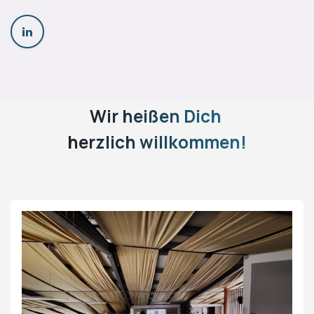
Wir heißen Dich
herzlich willkommen!