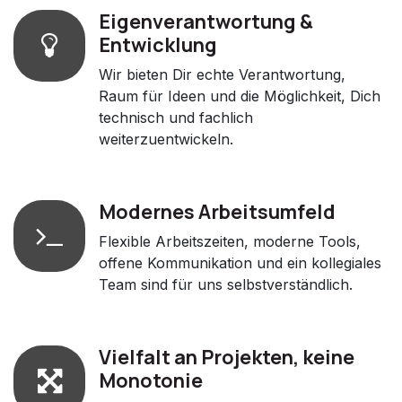
Eigenverantwortung &
Entwicklung
Wir bieten Dir echte Verantwortung,
Raum für Ideen und die Möglichkeit, Dich
technisch und fachlich
weiterzuentwickeln.
Modernes Arbeitsumfeld
Flexible Arbeitszeiten, moderne Tools,
offene Kommunikation und ein kollegiales
Team sind für uns selbstverständlich.
Vielfalt an Projekten, keine
Monotonie