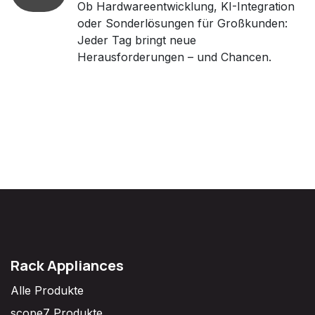
Ob Hardwareentwicklung, KI-Integration
oder Sonderlösungen für Großkunden:
Jeder Tag bringt neue
Herausforderungen – und Chancen.
Rack Appliances
Alle Produkte
scope7 Produkte