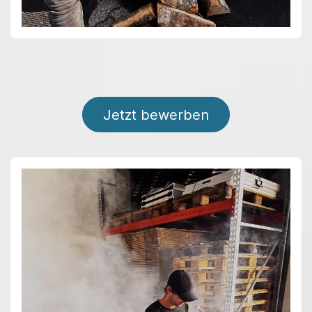
Jetzt bewerben