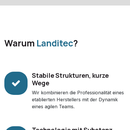
Warum
Landitec
?
Stabile Strukturen, kurze
Wege
Wir kombinieren die Professionalität eines
etablierten Herstellers mit der Dynamik
eines agilen Teams.
Technologie mit Substanz