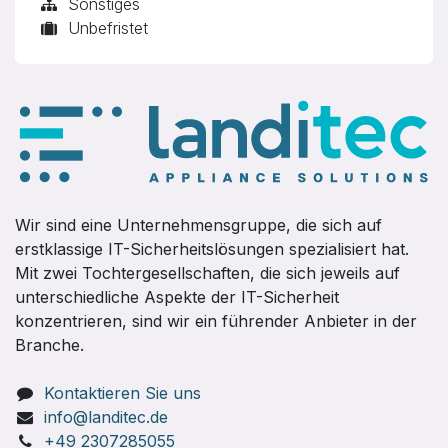
Sonstiges
Unbefristet
Wir sind eine Unternehmensgruppe, die sich auf
erstklassige IT-Sicherheitslösungen spezialisiert hat.
Mit zwei Tochtergesellschaften, die sich jeweils auf
unterschiedliche Aspekte der IT-Sicherheit
konzentrieren, sind wir ein führender Anbieter in der
Branche.
Kontaktieren Sie uns
info@landitec.de
+49 2307285055