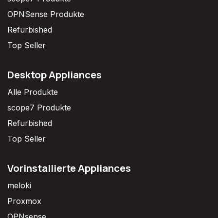
OPNSense Produkte
Refurbished
Top Seller
Desktop Appliances
Alle Produkte
scope7 Produkte
Refurbished
Top Seller
Vorinstallierte Appliances
meloki
Proxmox
OPNsense