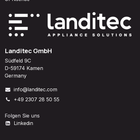
Landitec GmbH
Südfeld 9C
D-59174 Kamen
Germany
info@landitec.com
+49 2307 28 50 55
Folgen Sie uns
Linkedin