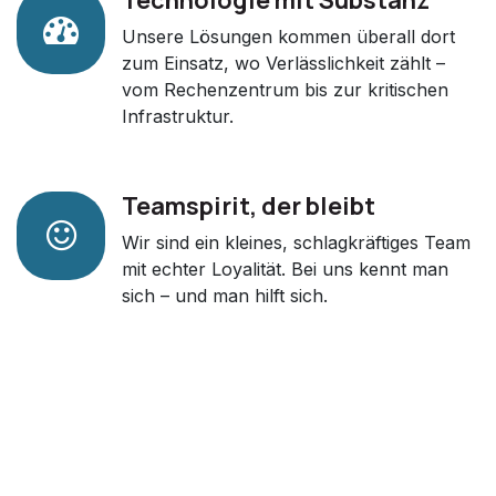
Unsere Lösungen kommen überall dort
zum Einsatz, wo Verlässlichkeit zählt –
vom Rechenzentrum bis zur kritischen
Infrastruktur.
Teamspirit, der bleibt
Wir sind ein kleines, schlagkräftiges Team
mit echter Loyalität. Bei uns kennt man
sich – und man hilft sich.