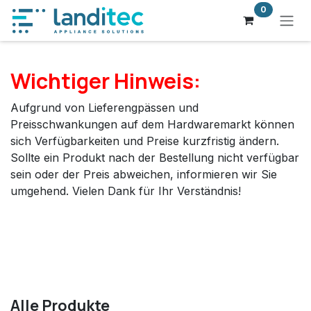
Zum Inhalt springen
0
Wichtiger Hinweis:
Aufgrund von Lieferengpässen und
Preisschwankungen auf dem Hardwaremarkt können
sich Verfügbarkeiten und Preise kurzfristig ändern.
Sollte ein Produkt nach der Bestellung nicht verfügbar
sein oder der Preis abweichen, informieren wir Sie
umgehend. Vielen Dank für Ihr Verständnis!
Alle Produkte