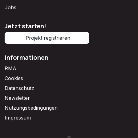
Jobs
Jetzt starten!
Projekt registrieren
Informationen
RMA
Cookies
Datenschutz
Newsletter
Nutzungsbedingungen
Impressum