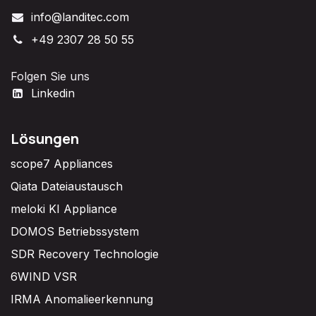
info@landitec.com
+49 2307 28 50 55
Folgen Sie uns
Linkedin
Lösungen
scope7 Appliances
Qiata Dateiaustausch
meloki KI Appliance
DOMOS Betriebssystem
SDR Recovery Technologie
6WIND VSR
IRMA Anomalieerkennung