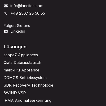
info@landitec.com
+49 2307 28 50 55
Folgen Sie uns
Linkedin
Lösungen
scope7 Appliances
Qiata Dateiaustausch
meloki KI Appliance
DOMOS Betriebssystem
SDR Recovery Technologie
6WIND VSR
IRMA Anomalieerkennung