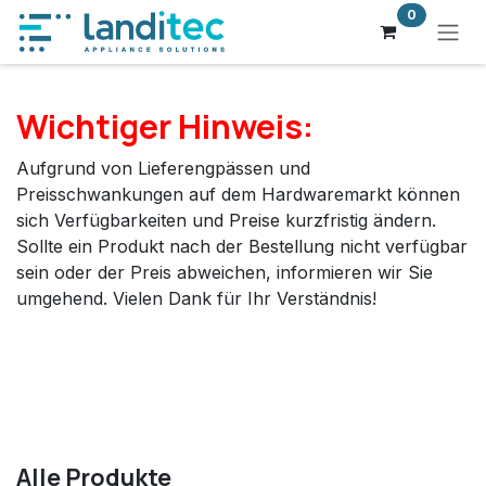
Zum Inhalt springen
0
Wichtiger Hinweis:
Aufgrund von Lieferengpässen und
Preisschwankungen auf dem Hardwaremarkt können
sich Verfügbarkeiten und Preise kurzfristig ändern.
Sollte ein Produkt nach der Bestellung nicht verfügbar
sein oder der Preis abweichen, informieren wir Sie
umgehend. Vielen Dank für Ihr Verständnis!
Alle Produkte