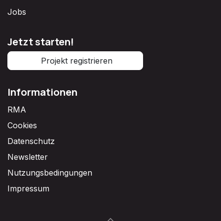
Jobs
Jetzt starten!
Projekt registrieren
Informationen
RMA
Cookies
Datenschutz
Newsletter
Nutzungsbedingungen
Impressum