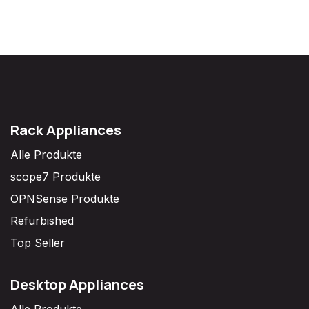
Rack Appliances
Alle Produkte
scope7 Produkte
OPNSense Produkte
Refurbished
Top Seller
Desktop Appliances