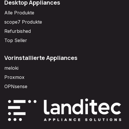
Desktop Appliances
Alle Produkte
scope7 Produkte
Refurbished
Top Seller
Vorinstallierte Appliances
meloki
Proxmox
OPNsense