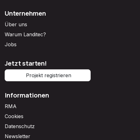
Unternehmen
Über uns
Warum Landitec?
Jobs
Jetzt starten!
Projekt registrieren
Informationen
RMA
Cookies
Datenschutz
Newsletter