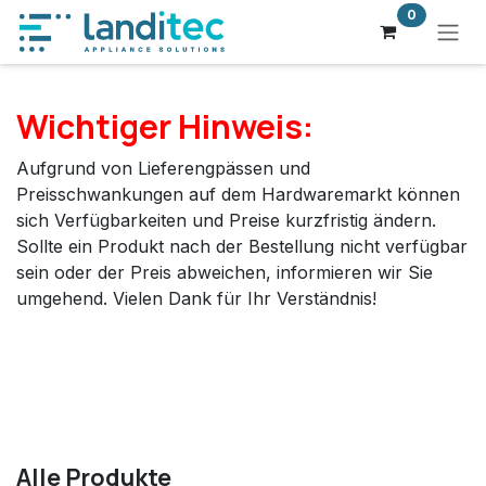
Zum Inhalt springen
0
Wichtiger Hinweis:
Aufgrund von Lieferengpässen und
Preisschwankungen auf dem Hardwaremarkt können
sich Verfügbarkeiten und Preise kurzfristig ändern.
Sollte ein Produkt nach der Bestellung nicht verfügbar
sein oder der Preis abweichen, informieren wir Sie
umgehend. Vielen Dank für Ihr Verständnis!
Alle Produkte