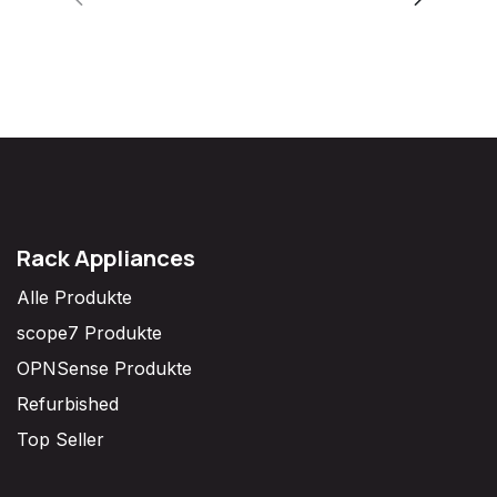
Rack Appliances
Alle Produkte
scope7 Produkte
OPNSense Produkte
Refurbished
Top Seller