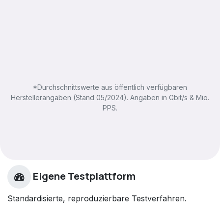
*Durchschnittswerte aus öffentlich verfügbaren
Herstellerangaben (Stand 05/2024). Angaben in Gbit/s & Mio.
PPS.
Eigene Testplattform
Standardisierte, reproduzierbare Testverfahren.