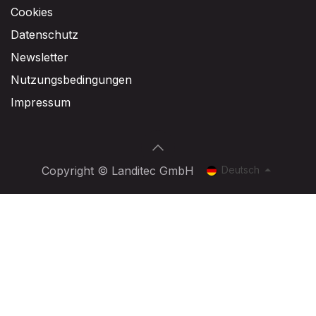
Cookies
Datenschutz
Newsletter
Nutzungsbedingungen
Impressum
Deutsch
Copyright © Landitec GmbH