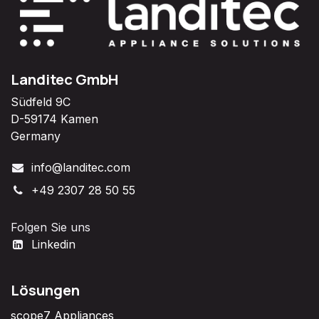
Landitec GmbH
Südfeld 9C
D-59174 Kamen
Germany
info@landitec.com
+49 2307 28 50 55
Folgen Sie uns
Linkedin
Lösungen
scope7 Appliances