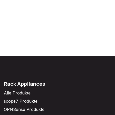
Rack Appliances
Alle Produkte
scope7 Produkte
OPNSense Produkte