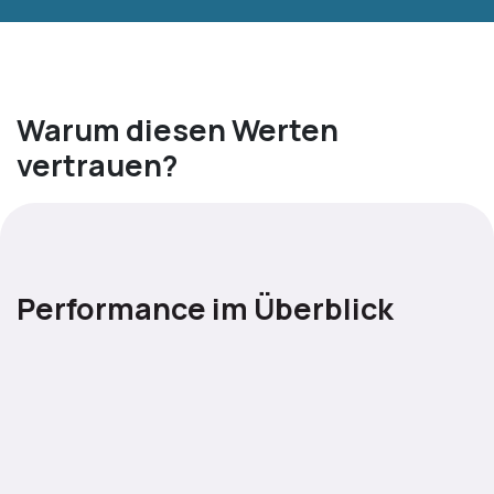
Warum diesen Werten
vertrauen?
Performance im Überblick