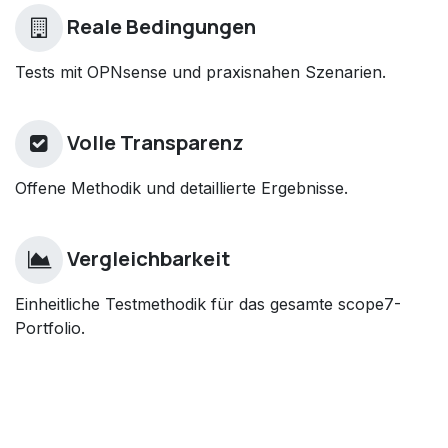
Reale Bedingungen
Tests mit OPNsense und praxisnahen Szenarien.
Volle Transparenz
Offene Methodik und detaillierte Ergebnisse.
Vergleichbarkeit
Einheitliche Testmethodik für das gesamte scope7-
Portfolio.