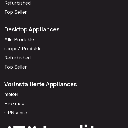
Refurbished
Top Seller
Desktop Appliances
Alle Produkte
scope7 Produkte
Refurbished
Top Seller
Vorinstallierte Appliances
meloki
Proxmox
OPNsense