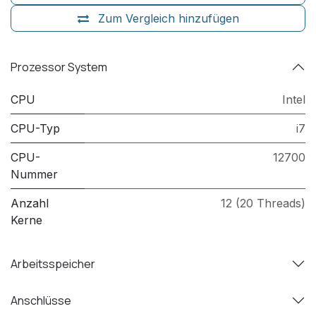
Zum Vergleich hinzufügen
Prozessor System
CPU
Intel
CPU-Typ
i7
CPU-
12700
Nummer
Anzahl
12 (20 Threads)
Kerne
Arbeitsspeicher
Anschlüsse