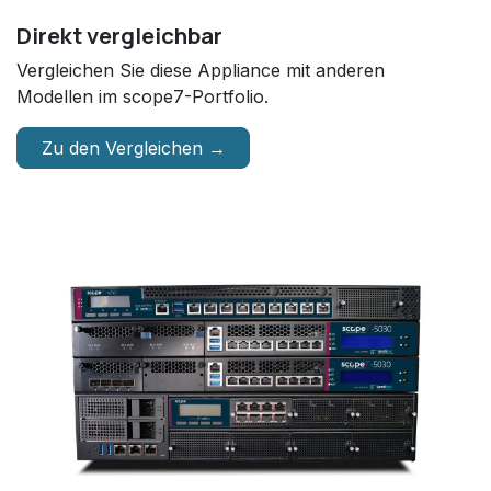
Direkt vergleichbar
Vergleichen Sie diese Appliance mit anderen
Modellen im scope7-Portfolio.
Zu den Vergleichen →