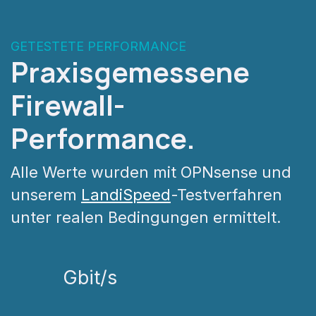
GETESTETE PERFORMANCE
Praxisgemessene
Firewall-
Performance.
Alle Werte wurden mit OPNsense und
unserem
LandiSpeed
-Testverfahren
unter realen Bedingungen ermittelt.
Gbit/s