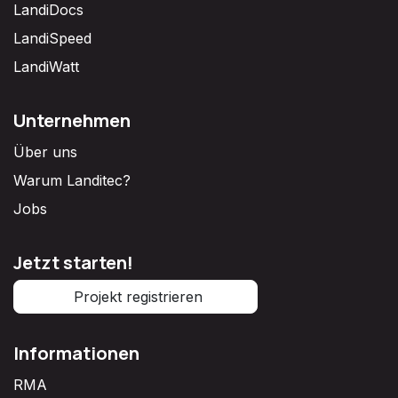
LandiDocs
LandiSpeed
LandiWatt
Unternehmen
Über uns
Warum Landitec?
Jobs
Jetzt starten!
Projekt registrieren
Informationen
RMA