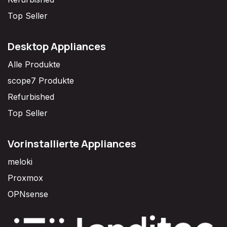
Top Seller
Desktop Appliances
Alle Produkte
scope7 Produkte
Refurbished
Top Seller
Vorinstallierte Appliances
meloki
Proxmox
OPNsense