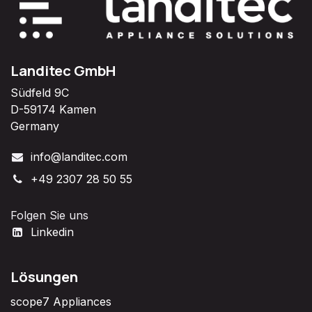
Landitec GmbH
Südfeld 9C
D-59174 Kamen
Germany
info@landitec.com
+49 2307 28 50 55
Folgen Sie uns
Linkedin
Lösungen
scope7 Appliances