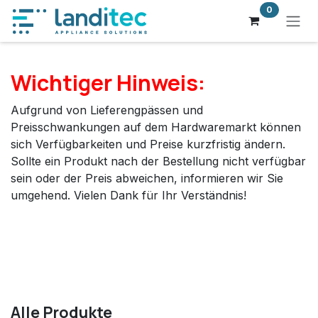
Zum Inhalt springen
0
Wichtiger Hinweis:
Aufgrund von Lieferengpässen und
Preisschwankungen auf dem Hardwaremarkt können
sich Verfügbarkeiten und Preise kurzfristig ändern.
Sollte ein Produkt nach der Bestellung nicht verfügbar
sein oder der Preis abweichen, informieren wir Sie
umgehend. Vielen Dank für Ihr Verständnis!
Alle Produkte