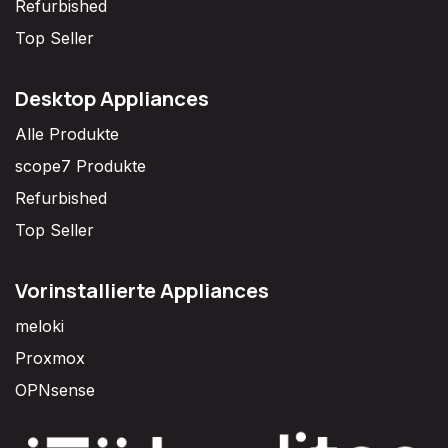
Refurbished
Top Seller
Desktop Appliances
Alle Produkte
scope7 Produkte
Refurbished
Top Seller
Vorinstallierte Appliances
meloki
Proxmox
OPNsense