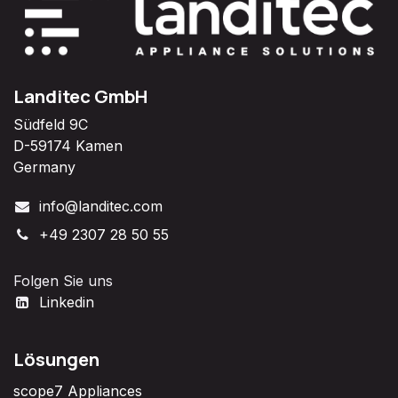
Landitec GmbH
Südfeld 9C
D-59174 Kamen
Germany
info@landitec.com
+49 2307 28 50 55
Folgen Sie uns
Linkedin
Lösungen
scope7 Appliances