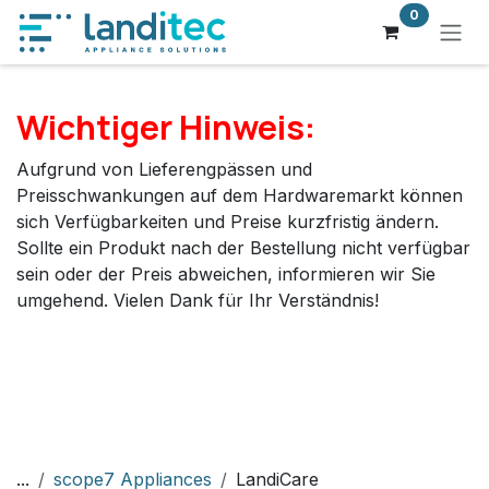
Zum Inhalt springen
0
Wichtiger Hinweis:
Aufgrund von Lieferengpässen und
Preisschwankungen auf dem Hardwaremarkt können
sich Verfügbarkeiten und Preise kurzfristig ändern.
Sollte ein Produkt nach der Bestellung nicht verfügbar
sein oder der Preis abweichen, informieren wir Sie
umgehend. Vielen Dank für Ihr Verständnis!
...
scope7 Appliances
LandiCare