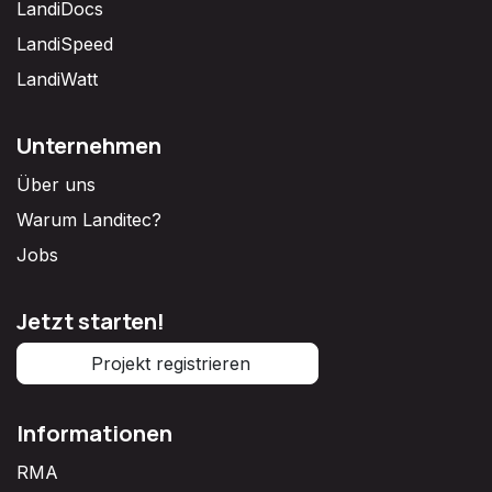
LandiDocs
LandiSpeed
LandiWatt
Unternehmen
Über uns
Warum Landitec?
Jobs
Jetzt starten!
Projekt registrieren
Informationen
RMA