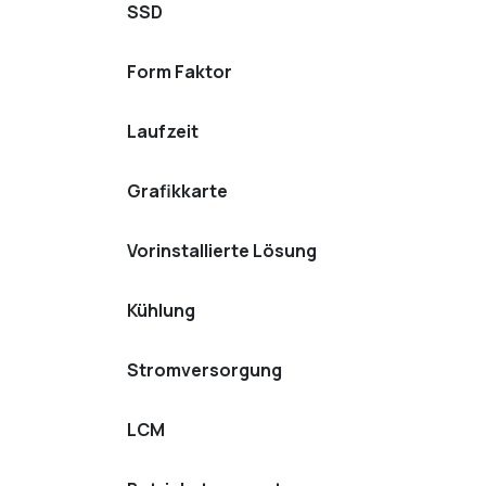
SSD
Form Faktor
Laufzeit
Grafikkarte
Vorinstallierte Lösung
Kühlung
Stromversorgung
LCM