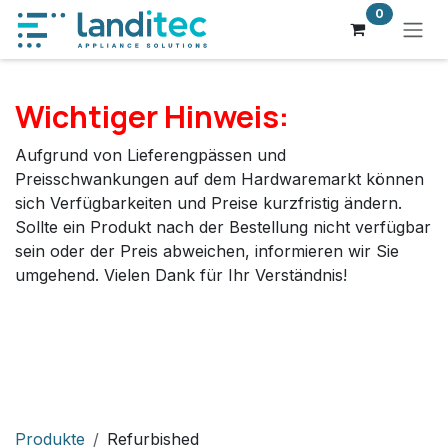
Zum Inhalt springen
0
Wichtiger Hinweis:
Aufgrund von Lieferengpässen und
Preisschwankungen auf dem Hardwaremarkt können
sich Verfügbarkeiten und Preise kurzfristig ändern.
Sollte ein Produkt nach der Bestellung nicht verfügbar
sein oder der Preis abweichen, informieren wir Sie
umgehend. Vielen Dank für Ihr Verständnis!
Produkte
Refurbished