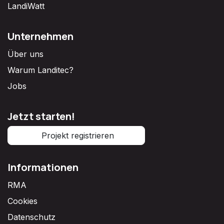
LandiWatt
Unternehmen
Über uns
Warum Landitec?
Jobs
Jetzt starten!
Projekt registrieren
Informationen
RMA
Cookies
Datenschutz