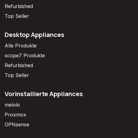
Refurbished
Top Seller
Desktop Appliances
Alle Produkte
scope7 Produkte
Refurbished
Top Seller
Vorinstallierte Appliances
meloki
Proxmox
OPNsense