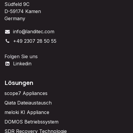
Südfeld 9C
D-59174 Kamen
Germany
info@landitec.com
+49 2307 28 50 55
Folgen Sie uns
Linkedin
Lösungen
scope7 Appliances
Qiata Dateiaustausch
meloki KI Appliance
DOMOS Betriebssystem
SDR Recovery Technologie