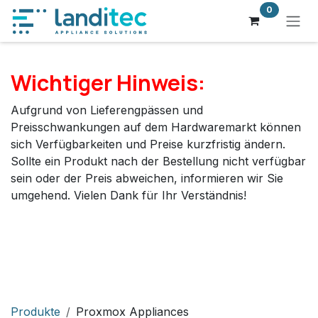
Zum Inhalt springen
0
Wichtiger Hinweis:
Aufgrund von Lieferengpässen und
Preisschwankungen auf dem Hardwaremarkt können
sich Verfügbarkeiten und Preise kurzfristig ändern.
Sollte ein Produkt nach der Bestellung nicht verfügbar
sein oder der Preis abweichen, informieren wir Sie
umgehend. Vielen Dank für Ihr Verständnis!
Produkte
Proxmox Appliances