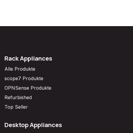
Rack Appliances
Alle Produkte
scope7 Produkte
OPNSense Produkte
Refurbished
Top Seller
Desktop Appliances