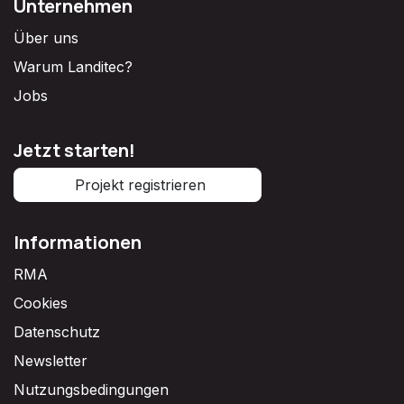
Unternehmen
Über uns
Warum Landitec?
Jobs
Jetzt starten!
Projekt registrieren
Informationen
RMA
Cookies
Datenschutz
Newsletter
Nutzungsbedingungen