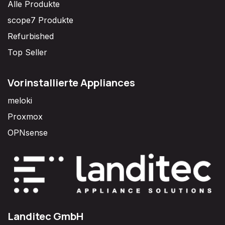
Alle Produkte
scope7 Produkte
Refurbished
Top Seller
Vorinstallierte Appliances
meloki
Proxmox
OPNsense
Landitec GmbH