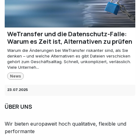
WeTransfer und die Datenschutz-Falle:
Warum es Zeit ist, Alternativen zu prüfen
Warum die Änderungen bei WeTransfer riskanter sind, als Sie
denken – und welche Alternativen es gibt Dateien verschicken
gehört zum Geschäftsalltag. Schnell, unkompliziert, verlässlich.
Viele Unterneh...
News
23.07.2025
ÜBER UNS
Wir bieten europaweit hoch qualitative, flexible und
performante