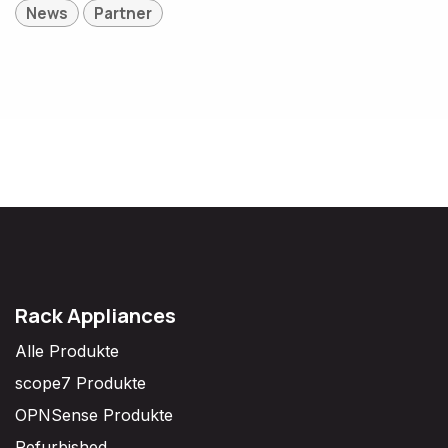
News
Partner
Rack Appliances
Alle Produkte
scope7 Produkte
OPNSense Produkte
Refurbished