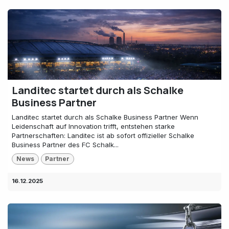
Landitec startet durch als Schalke
Business Partner
Landitec startet durch als Schalke Business Partner Wenn
Leidenschaft auf Innovation trifft, entstehen starke
Partnerschaften: Landitec ist ab sofort offizieller Schalke
Business Partner des FC Schalk...
News
Partner
16.12.2025