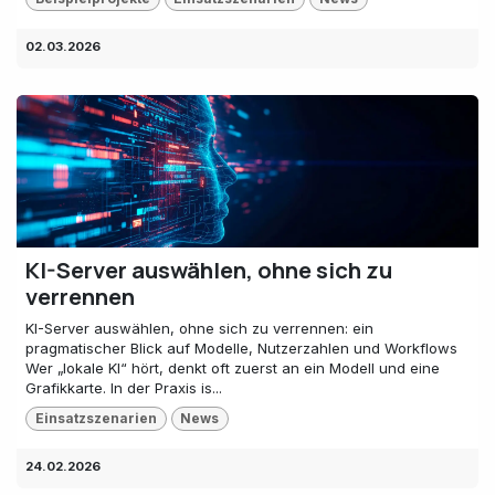
02.03.2026
KI-Server auswählen, ohne sich zu
verrennen
KI-Server auswählen, ohne sich zu verrennen: ein
pragmatischer Blick auf Modelle, Nutzerzahlen und Workflows
Wer „lokale KI“ hört, denkt oft zuerst an ein Modell und eine
Grafikkarte. In der Praxis is...
Einsatzszenarien
News
24.02.2026