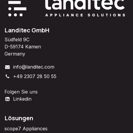
Landitec GmbH
Südfeld 9C
D-59174 Kamen
Germany
info@landitec.com
+49 2307 28 50 55
Folgen Sie uns
Linkedin
Lösungen
scope7 Appliances