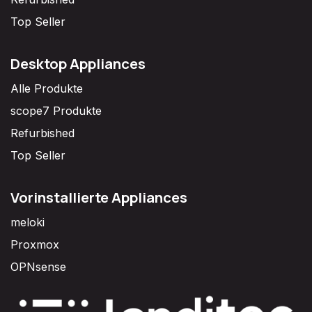
Top Seller
Desktop Appliances
Alle Produkte
scope7 Produkte
Refurbished
Top Seller
Vorinstallierte Appliances
meloki
Proxmox
OPNsense