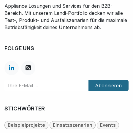
Appliance Lösungen und Services für den B2B-
Bereich. Mit unserem Landi-Portfolio decken wir alle
Test-, Produkt- und Ausfallszenarien für die maximale
Betriebsfähigkeit deines Unternehmens ab.
FOLGE UNS
Abonnieren
STICHWÖRTER
Beispielprojekte
Einsatzszenarien
Events